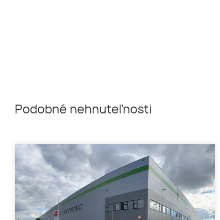
Podobné nehnuteľnosti