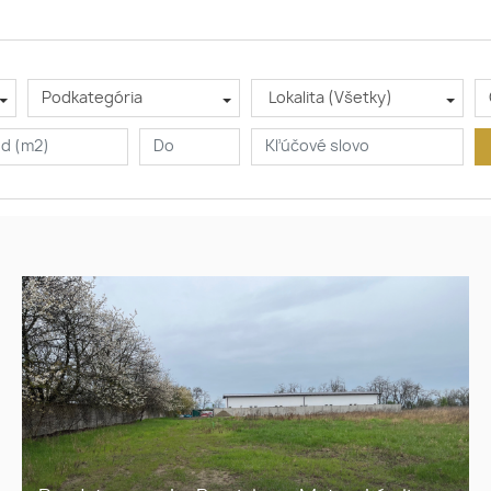
Podkategória
Lokalita (Všetky)