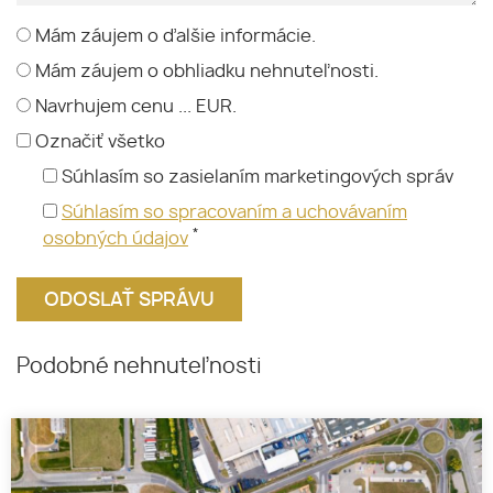
Mám záujem o ďalšie informácie.
Mám záujem o obhliadku nehnuteľnosti.
Navrhujem cenu ... EUR.
Označiť všetko
Súhlasím so zasielaním marketingových správ
Súhlasím so spracovaním a uchovávaním
*
osobných údajov
Podobné nehnuteľnosti